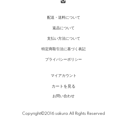
配送・送料について
返品について
支払い方法について
特定商取引法に基づく表記
プライバシーポリシー
マイアカウント
カートを見る
お問い合わせ
Copyright©2016 sakura.All Rights Reserved