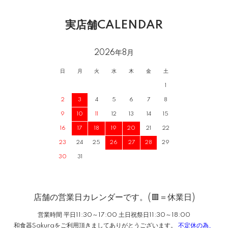
実店舗CALENDAR
2026年8月
日
月
火
水
木
金
土
1
2
3
4
5
6
7
8
9
10
11
12
13
14
15
16
17
18
19
20
21
22
23
24
25
26
27
28
29
30
31
店舗の営業日カレンダーです。(🟥＝休業日)
営業時間 平日11:30～17:00 土日祝祭日11:30～18:00
和食器Sakuraをご利用頂きましてありがとうございます。
不定休の為、