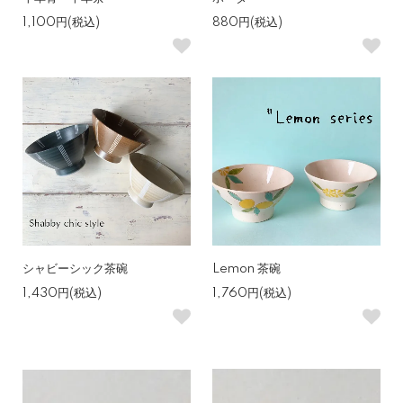
1,100円(税込)
880円(税込)
シャビーシック茶碗
Lemon 茶碗
1,430円(税込)
1,760円(税込)