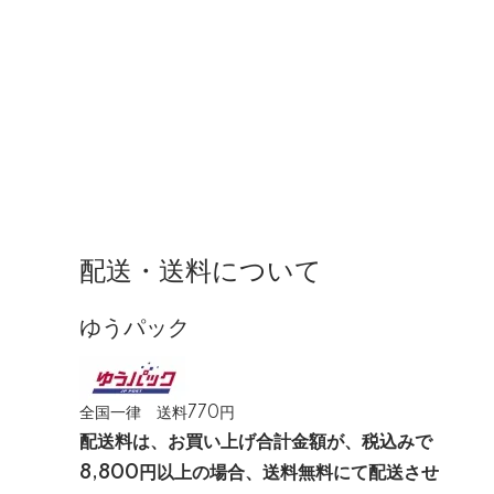
配送・送料について
ゆうパック
全国一律 送料770円
配送料は、お買い上げ合計金額が、税込みで
8,800円以上の場合、送料無料にて配送させ