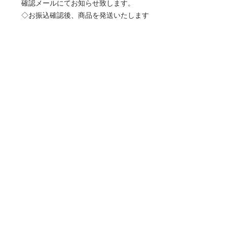
確認メールにてお知らせ致します。
◇お振込確認後、商品を発送いたします