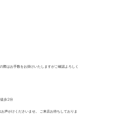
の際はお手数をお掛けいたしますがご確認よろしく
車徒歩2分
お声がけくださいませ。 ご来店お待ちしておりま