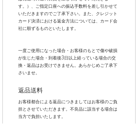
す。）、ご指定口座への振込手数料を差し引かせて
いただきますのでご了承下さい。また、クレジット
カード決済における返金方法については、カード会
社に順ずるものといたします。
一度ご使用になった場合・お客様のもとで傷や破損
が生じた場合・到着後3日以上経っている場合の交
換・返品はお受けできません。あらかじめご了承下
さいませ。
返品送料
お客様都合による返品につきましてはお客様のご負
担とさせていただきます。不良品に該当する場合は
当方で負担いたします。