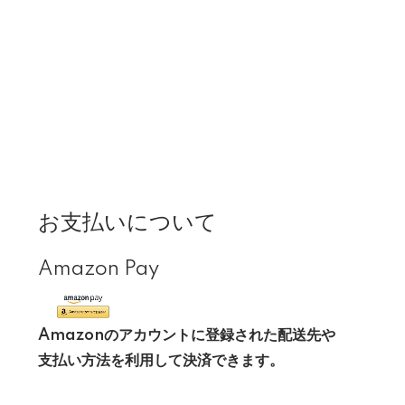
お支払いについて
Amazon Pay
Amazonのアカウントに登録された配送先や
支払い方法を利用して決済できます。