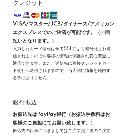
クレジット
VISA/マスター/JCB/ダイナース/アメリカン
エクスプレスでのご決済が可能です。（一回
払いとなります。）
入力したカード情報は全てSSLにより暗号化され送
信されますのでお客様の情報は保護され安心安全に
通信できます。また、送信先は直接クレジットカー
ド会社へ送信されますので、当店側に情報を経由す
る事はありません。
銀行振込
お振込先はPayPay銀行（お振込手数料はお
客様のご負担にてお願い致します。）
振込先の口座につきましてはご注文完了後のご注文