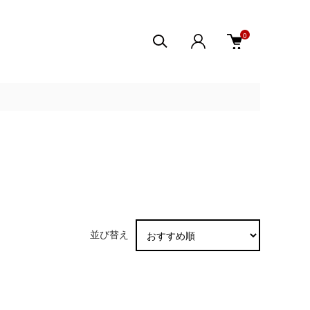
0
並び替え