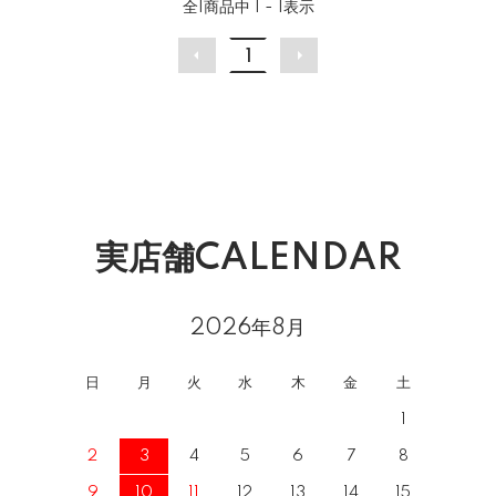
全
1
商品中
1 - 1
表示
1
実店舗CALENDAR
2026年8月
日
月
火
水
木
金
土
1
2
3
4
5
6
7
8
9
10
11
12
13
14
15