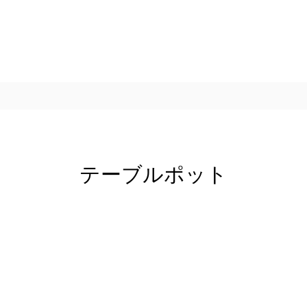
テーブルポット