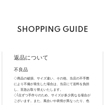
SHOPPING GUIDE
返品について
不良品
◇商品の破損、サイズ違い、その他、当店の不手際
により不備が発生した場合は、当店にて送料を負担
し、至急お取り替えいたします。
◇1点ずつ手作りのため、サイズが多少異なる場合が
ございます。また、風合いや表情が異なったり、色