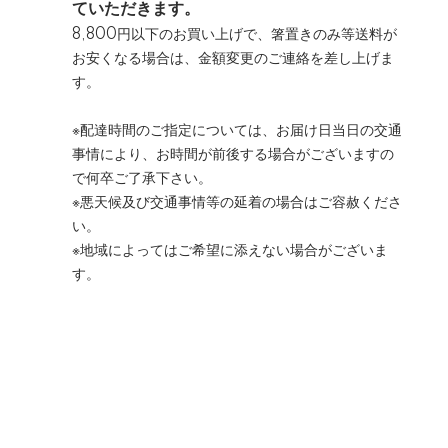
ていただきます。
8,800円以下のお買い上げで、箸置きのみ等送料が
お安くなる場合は、金額変更のご連絡を差し上げま
す。
※配達時間のご指定については、お届け日当日の交通
事情により、お時間が前後する場合がございますの
で何卒ご了承下さい。
※悪天候及び交通事情等の延着の場合はご容赦くださ
い。
※地域によってはご希望に添えない場合がございま
す。