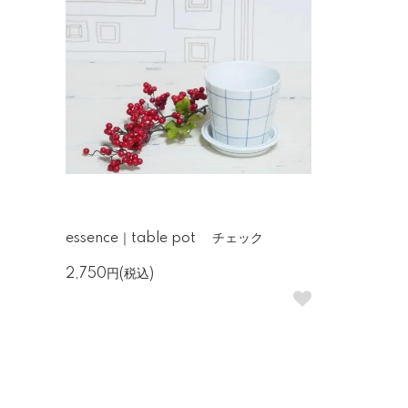
essence｜table pot チェック
2,750円(税込)