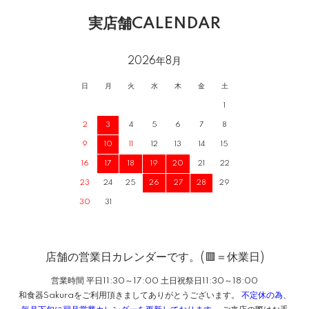
実店舗CALENDAR
2026年8月
日
月
火
水
木
金
土
1
2
3
4
5
6
7
8
9
10
11
12
13
14
15
16
17
18
19
20
21
22
23
24
25
26
27
28
29
30
31
店舗の営業日カレンダーです。(🟥＝休業日)
営業時間 平日11:30～17:00 土日祝祭日11:30～18:00
和食器Sakuraをご利用頂きましてありがとうございます。
不定休の為、