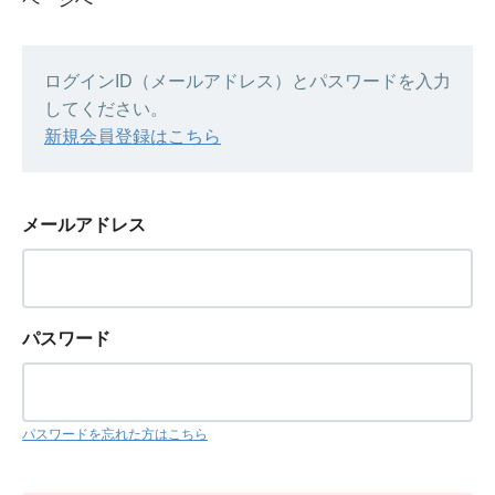
ログインID（メールアドレス）とパスワードを入力
してください。
新規会員登録はこちら
メールアドレス
パスワード
パスワードを忘れた方はこちら