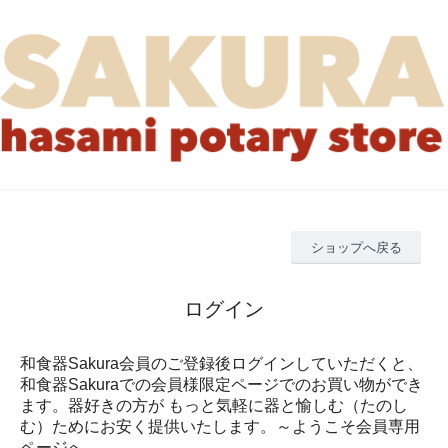
ショップへ戻る
ログイン
和食器Sakura会員のご登録後ログインしていただくと、
和食器Sakuraでの会員様限定ページでのお買い物ができ
ます。器好きの方が もっと気軽に器と愉しむ（たのし
む）ためにお安く提供いたします。～ようこそ会員専用
ページへ