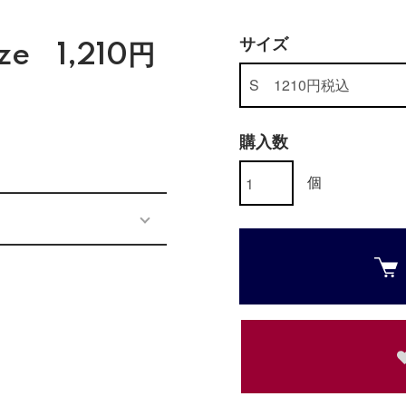
サイズ
ze 1,210円
購入数
個