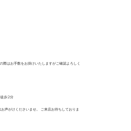
の際はお手数をお掛けいたしますがご確認よろしく
車徒歩2分
お声がけくださいませ。 ご来店お待ちしておりま