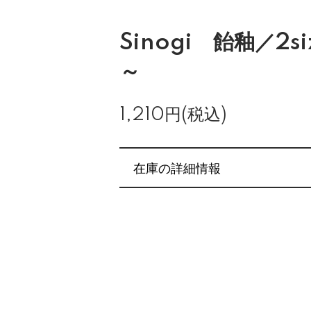
Sinogi 飴釉／2si
～
1,210円(税込)
在庫の詳細情報