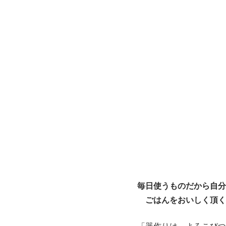
毎日使うものだから自分
ごはんをおいしく頂くそ