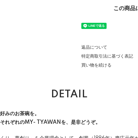
この商品
返品について
特定商取引法に基づく表記
買い物を続ける
DETAIL
好みのお茶碗を。
れぞれのMY- TYAWANを、是非どうぞ。