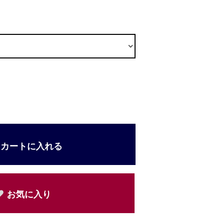
カートに入れる
お気に入り