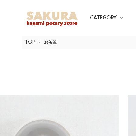
CATEGORY
TOP
お茶碗