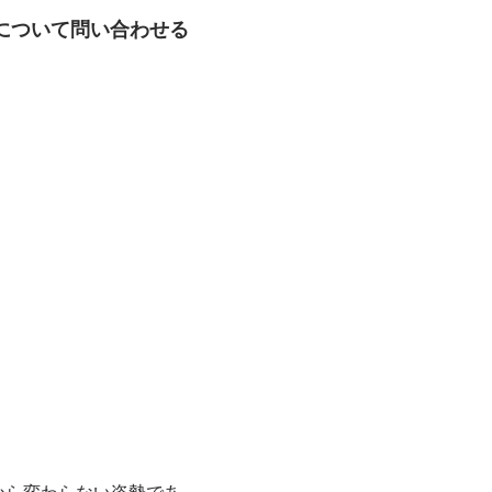
について問い合わせる