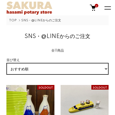
0
TOP
SNS・@LINEからのご注文
SNS・@LINEからのご注文
全11商品
並び替え
SOLDOUT
SOLDOUT