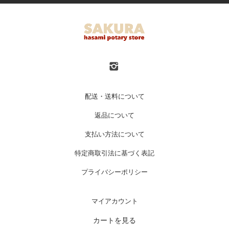
配送・送料について
返品について
支払い方法について
特定商取引法に基づく表記
プライバシーポリシー
マイアカウント
カートを見る