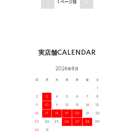
1
ページ目
実店舗CALENDAR
2026年8月
日
月
火
水
木
金
土
1
2
3
4
5
6
7
8
9
10
11
12
13
14
15
16
17
18
19
20
21
22
23
24
25
26
27
28
29
30
31