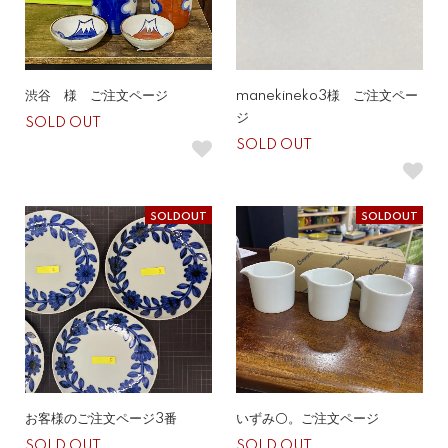
渋谷 様 ご注文ページ
manekineko3様 ご注文ペー
ジ
SOLD OUT
SOLD OUT
SOLDOUT
SOLDOUT
お客様のご注文ページ3番
いずみ⚪️。ご注文ページ
SOLD OUT
SOLD OUT