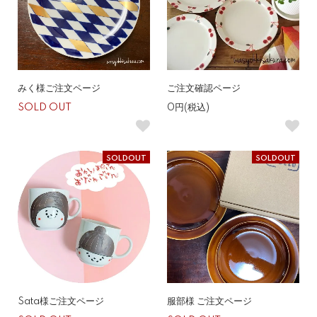
みく様ご注文ページ
ご注文確認ページ
SOLD OUT
0円(税込)
SOLDOUT
SOLDOUT
Sata様ご注文ページ
服部様 ご注文ページ