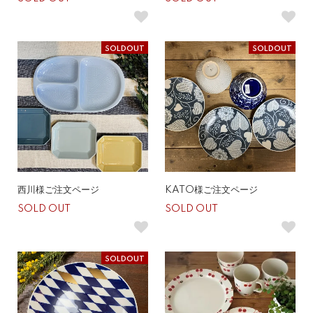
SOLDOUT
SOLDOUT
西川様ご注文ページ
KATO様ご注文ページ
SOLD OUT
SOLD OUT
SOLDOUT