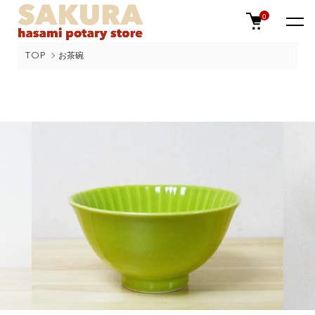
0
TOP
お茶碗