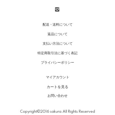
配送・送料について
返品について
支払い方法について
特定商取引法に基づく表記
プライバシーポリシー
マイアカウント
カートを見る
お問い合わせ
Copyright©2016 sakura.All Rights Reserved