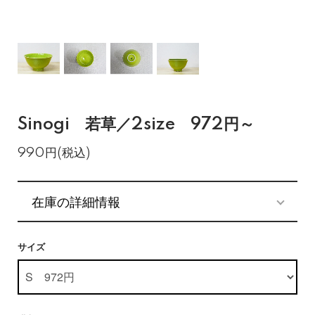
Sinogi 若草／2size 972円～
990円(税込)
在庫の詳細情報
サイズ