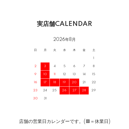
実店舗CALENDAR
2026年8月
日
月
火
水
木
金
土
1
2
3
4
5
6
7
8
9
10
11
12
13
14
15
16
17
18
19
20
21
22
23
24
25
26
27
28
29
30
31
店舗の営業日カレンダーです。(🟥＝休業日)