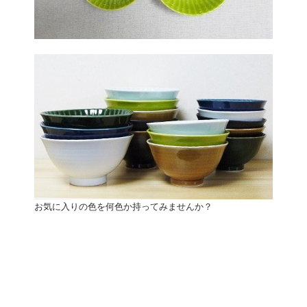
お気に入りの色を何色か持ってみませんか？