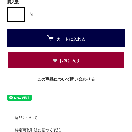
購入数
個
カートに入れる
お気に入り
この商品について問い合わせる
返品について
特定商取引法に基づく表記