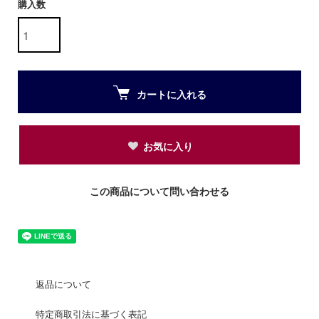
購入数
カートに入れる
お気に入り
この商品について問い合わせる
返品について
特定商取引法に基づく表記