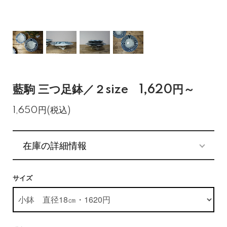
藍駒 三つ足鉢／２size 1,620円～
1,650円(税込)
在庫の詳細情報
サイズ