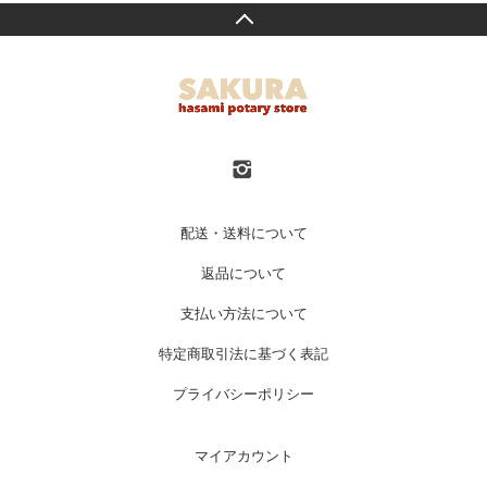
配送・送料について
返品について
支払い方法について
特定商取引法に基づく表記
プライバシーポリシー
マイアカウント