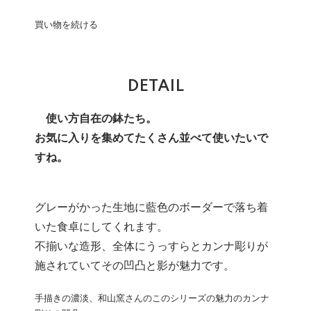
買い物を続ける
DETAIL
使い方自在の鉢たち。
お気に入りを集めてたくさん並べて使いたいで
すね。
グレーがかった生地に藍色のボーダーで落ち着
いた食卓にしてくれます。
不揃いな造形、全体にうっすらとカンナ彫りが
施されていてその凹凸と影が魅力です。
手描きの濃淡、和山窯さんのこのシリーズの魅力のカンナ