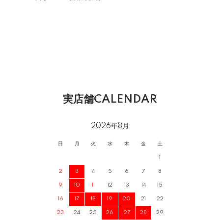
実店舗CALENDAR
2026年8月
日
月
火
水
木
金
土
1
2
3
4
5
6
7
8
9
10
11
12
13
14
15
16
17
18
19
20
21
22
23
24
25
26
27
28
29