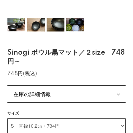
Sinogi ボウル黒マット／２size 748
円～
748円(税込)
在庫の詳細情報
サイズ