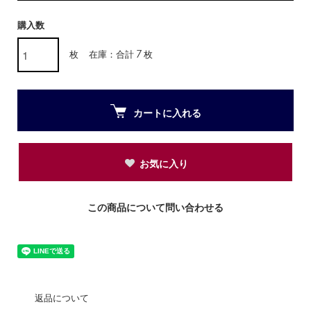
購入数
枚
在庫：合計 7 枚
カートに入れる
お気に入り
この商品について問い合わせる
返品について