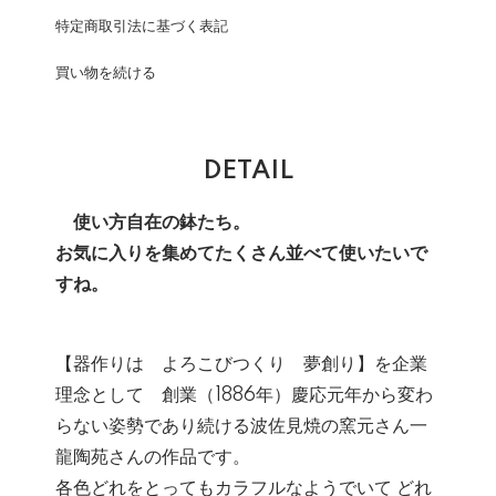
特定商取引法に基づく表記
買い物を続ける
DETAIL
使い方自在の鉢たち。
お気に入りを集めてたくさん並べて使いたいで
すね。
【器作りは よろこびつくり 夢創り】を企業
理念として 創業（1886年）慶応元年から変わ
らない姿勢であり続ける波佐見焼の窯元さん一
龍陶苑さんの作品です。
各色どれをとってもカラフルなようでいて どれ