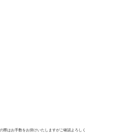
の際はお手数をお掛けいたしますがご確認よろしく