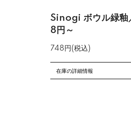
Sinogi ボウル緑釉
8円～
748円(税込)
在庫の詳細情報