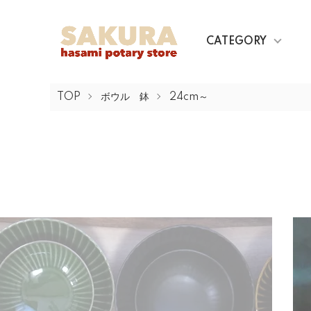
CATEGORY
TOP
ボウル 鉢
24cm～