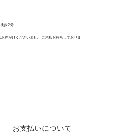
車徒歩2分
お声がけくださいませ。 ご来店お待ちしておりま
お支払いについて