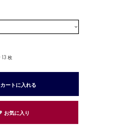
13 枚
カートに入れる
お気に入り