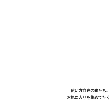
使い方自在の鉢たち。
お気に入りを集めてたく