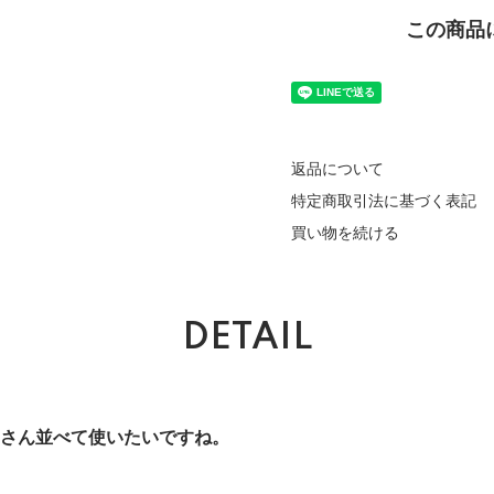
この商品
返品について
特定商取引法に基づく表記
買い物を続ける
DETAIL
さん並べて使いたいですね。