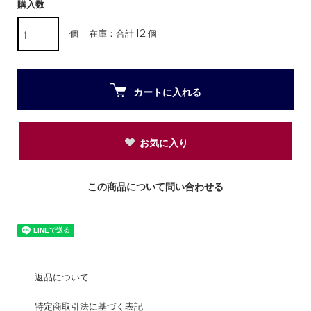
購入数
個
在庫：合計 12 個
カートに入れる
お気に入り
この商品について問い合わせる
返品について
特定商取引法に基づく表記