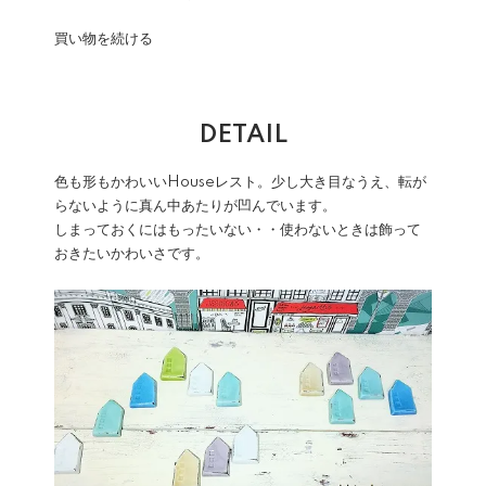
買い物を続ける
DETAIL
色も形もかわいいHouseレスト。少し大き目なうえ、転が
らないように真ん中あたりが凹んでいます。
しまっておくにはもったいない・・使わないときは飾って
おきたいかわいさです。