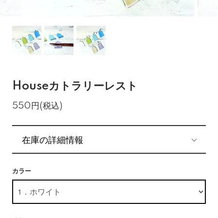
Houseカトラリーレスト
550円(税込)
在庫の詳細情報
カラー