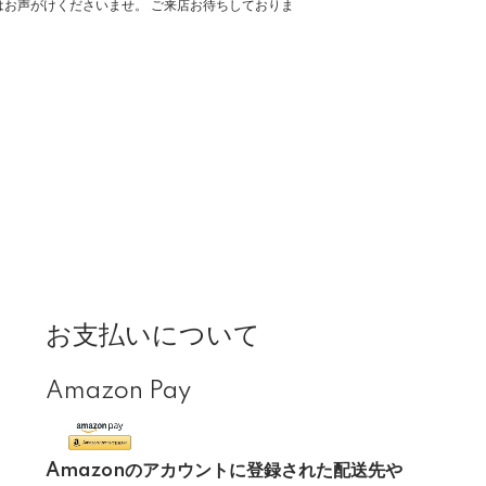
お声がけくださいませ。 ご来店お待ちしておりま
お支払いについて
Amazon Pay
Amazonのアカウントに登録された配送先や