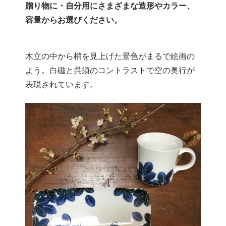
贈り物に・自分用にさまざまな造形やカラー、
容量からお選びください。
木立の中から梢を見上げた景色がまるで絵画の
よう。白磁と呉須のコントラストで空の奥行が
表現されています。