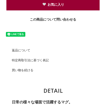
お気に入り
この商品について問い合わせる
返品について
特定商取引法に基づく表記
買い物を続ける
DETAIL
日常の様々な場面で活躍するマグ。