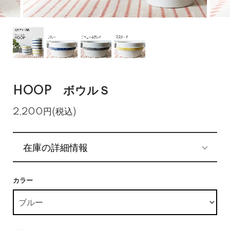
HOOP ボウルＳ
2,200円(税込)
在庫の詳細情報
カラー