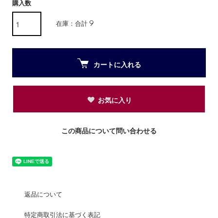
購入数
在庫：合計 9
カートに入れる
お気に入り
この商品について問い合わせる
返品について
特定商取引法に基づく表記