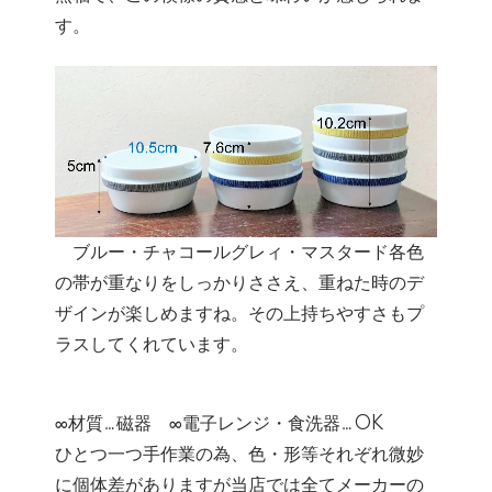
す。
ブルー・チャコールグレィ・マスタード各色
の帯が重なりをしっかりささえ、重ねた時のデ
ザインが楽しめますね。その上持ちやすさもプ
ラスしてくれています。
∞材質…磁器 ∞電子レンジ・食洗器…OK
ひとつ一つ手作業の為、色・形等それぞれ微妙
に個体差がありますが当店では全てメーカーの