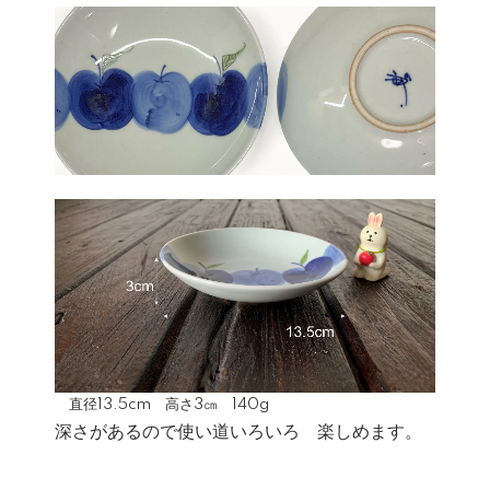
直径13.5cm 高さ3㎝ 140g
深さがあるので使い道いろいろ 楽しめます。