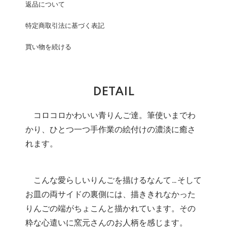
返品について
特定商取引法に基づく表記
買い物を続ける
DETAIL
コロコロかわいい青りんご達。筆使いまでわ
かり、ひとつ一つ手作業の絵付けの濃淡に癒さ
れます。
こんな愛らしいりんごを描けるなんて…そして
お皿の両サイドの裏側には、描ききれなかった
りんごの端がちょこんと描かれています。その
粋な心遣いに窯元さんのお人柄を感じます。