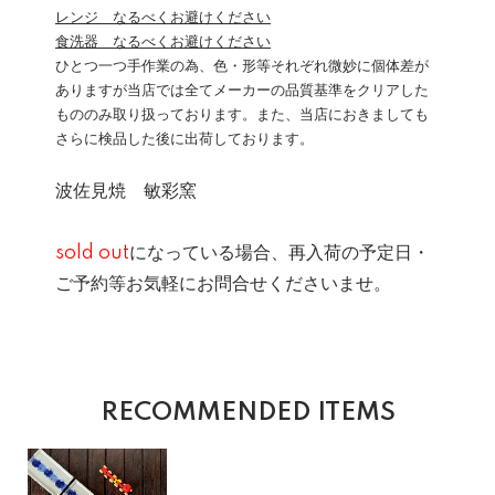
レンジ なるべくお避けください
食洗器 なるべくお避けください
ひとつ一つ手作業の為、色・形等それぞれ微妙に個体差が
ありますが当店では全てメーカーの品質基準をクリアした
もののみ取り扱っております。また、当店におきましても
さらに検品した後に出荷しております。
波佐見焼 敏彩窯
sold out
になっている場合、再入荷の予定日・
ご予約等お気軽にお問合せくださいませ。
RECOMMENDED ITEMS