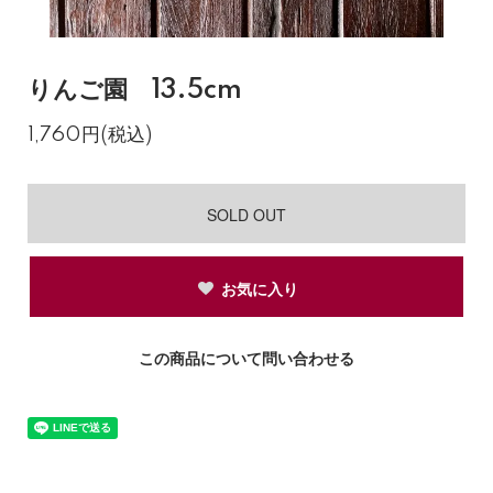
りんご園 13.5cm
1,760円(税込)
SOLD OUT
お気に入り
この商品について問い合わせる