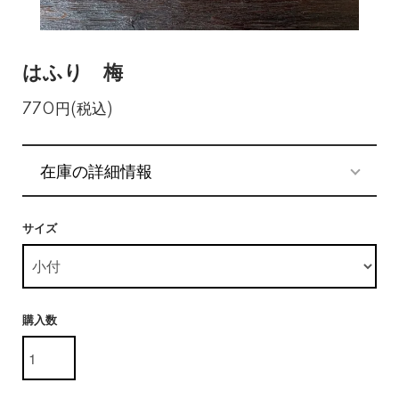
はふり 梅
770円(税込)
在庫の詳細情報
サイズ
購入数