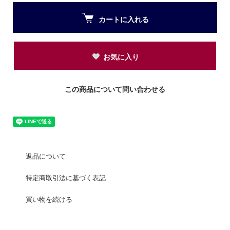
カートに入れる
お気に入り
この商品について問い合わせる
返品について
特定商取引法に基づく表記
買い物を続ける