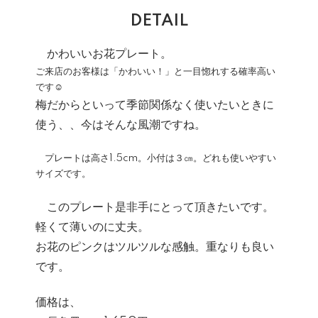
DETAIL
かわいいお花プレート。
ご来店のお客様は「かわいい！」と一目惚れする確率高い
です☺
梅だからといって季節関係なく使いたいときに
使う、、今はそんな風潮ですね。
プレートは高さ1.5cm。小付は３㎝。どれも使いやすい
サイズです。
このプレート是非手にとって頂きたいです。
軽くて薄いのに丈夫。
お花のピンクはツルツルな感触。重なりも良い
です。
価格は、