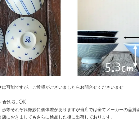
せは可能ですが、ご希望がございましたらお問合せくださいませ
ジ・食洗器…OK
・形等それぞれ微妙に個体差がありますが当店では全てメーカーの品質
当店におきましてもさらに検品した後に出荷しております。