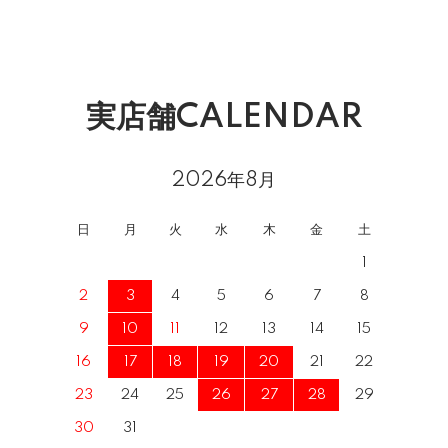
実店舗CALENDAR
2026年8月
日
月
火
水
木
金
土
1
2
3
4
5
6
7
8
9
10
11
12
13
14
15
16
17
18
19
20
21
22
23
24
25
26
27
28
29
30
31