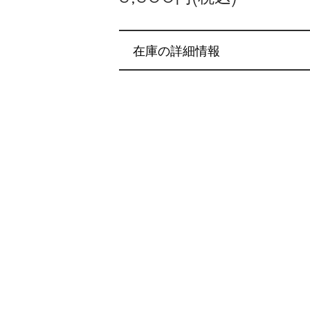
在庫の詳細情報