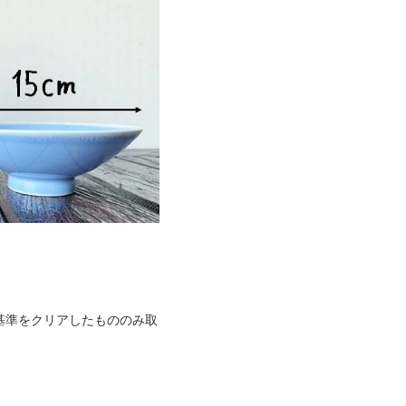
基準をクリアしたもののみ取