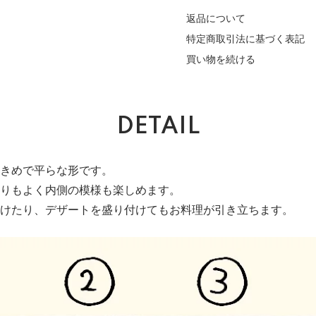
返品について
特定商取引法に基づく表記
買い物を続ける
DETAIL
きめで平らな形です。
りもよく内側の模様も楽しめます。
けたり、デザートを盛り付けてもお料理が引き立ちます。