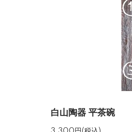
白山陶器 平茶碗
3,300円(税込)