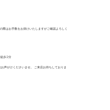
の際はお手数をお掛けいたしますがご確認よろしく
車徒歩2分
お声がけくださいませ。 ご来店お待ちしておりま