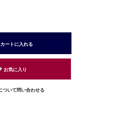
3
カートに入れる
お気に入り
について問い合わせる