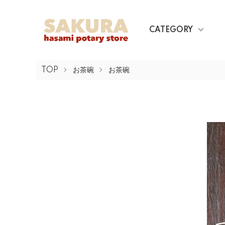
CATEGORY
TOP
お茶碗
お茶碗