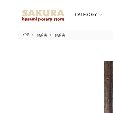
CATEGORY
TOP
お茶碗
お茶碗