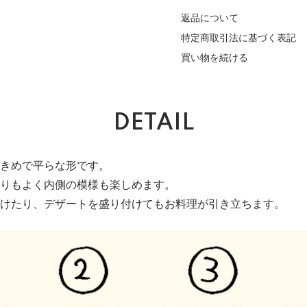
返品について
特定商取引法に基づく表記
買い物を続ける
DETAIL
きめで平らな形です。
りもよく内側の模様も楽しめます。
けたり、デザートを盛り付けてもお料理が引き立ちます。