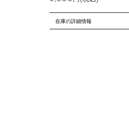
在庫の詳細情報