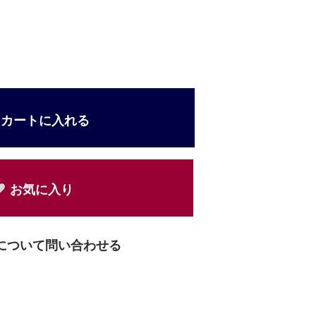
4
カートに入れる
お気に入り
について問い合わせる