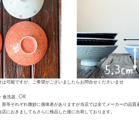
せは可能ですが、ご希望がございましたらお問合せくださいませ
ジ・食洗器…OK
・形等それぞれ微妙に個体差がありますが当店では全てメーカーの品質
当店におきましてもさらに検品した後に出荷しております。