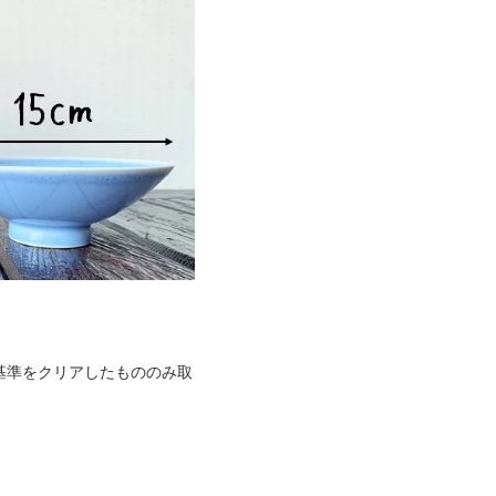
基準をクリアしたもののみ取