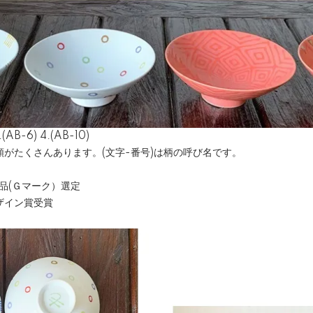
(AB-6) 4.(AB-10)
がたくさんあります。(文字-番号)は柄の呼び名です。
商品(Ｇマーク）選定
ザイン賞受賞