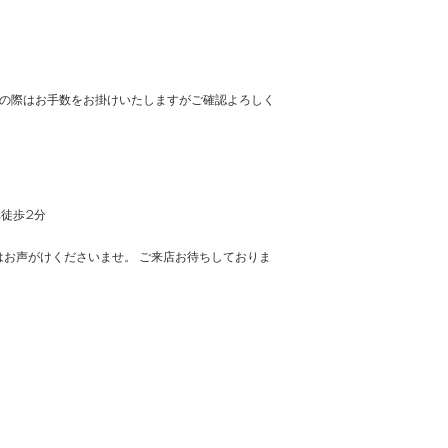
の際はお手数をお掛けいたしますがご確認よろしく
車徒歩2分
お声がけくださいませ。 ご来店お待ちしておりま