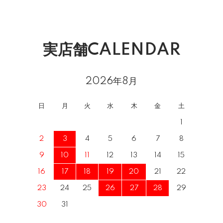
実店舗CALENDAR
2026年8月
日
月
火
水
木
金
土
1
2
3
4
5
6
7
8
9
10
11
12
13
14
15
16
17
18
19
20
21
22
23
24
25
26
27
28
29
30
31