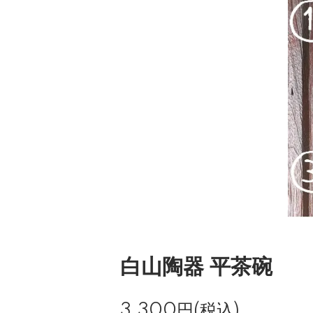
白山陶器 平茶碗
3,300円(税込)