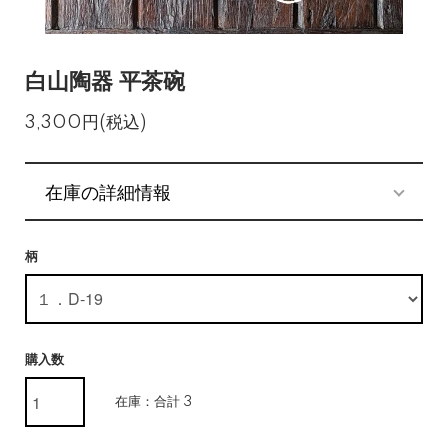
白山陶器 平茶碗
3,300円(税込)
在庫の詳細情報
柄
購入数
在庫：合計 3