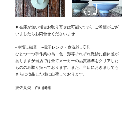
▶在庫が無い場合お取り寄せは可能ですが、ご希望がござ
いましたらお問合せくださいませ
∞材質…磁器 ∞電子レンジ・食洗器…OK
ひとつ一つ手作業の為、色・形等それぞれ微妙に個体差が
ありますが当店では全てメーカーの品質基準をクリアした
もののみ取り扱っております。また、当店におきましても
さらに検品した後に出荷しております。
波佐見焼 白山陶器