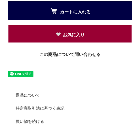
カートに入れる
お気に入り
この商品について問い合わせる
返品について
特定商取引法に基づく表記
買い物を続ける