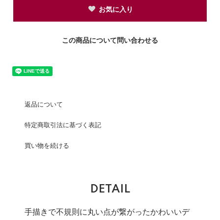
お気に入り
この商品について問い合わせる
返品について
特定商取引法に基づく表記
買い物を続ける
DETAIL
手描きで不規則に丸い点が繋がったかわいいデ