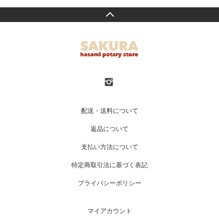
配送・送料について
返品について
支払い方法について
特定商取引法に基づく表記
プライバシーポリシー
マイアカウント