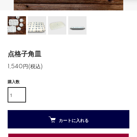
点格子角皿
1,540円(税込)
購入数
カートに入れる