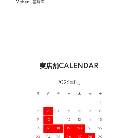
Maker 福峰窯
実店舗CALENDAR
2026年8月
日
月
火
水
木
金
土
1
2
3
4
5
6
7
8
9
10
11
12
13
14
15
16
17
18
19
20
21
22
23
24
25
26
27
28
29