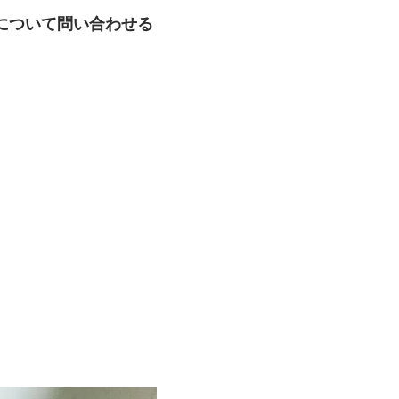
について問い合わせる