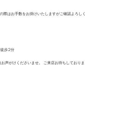
の際はお手数をお掛けいたしますがご確認よろしく
車徒歩2分
お声がけくださいませ。 ご来店お待ちしておりま