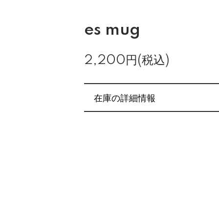
es mug
2,200円(税込)
在庫の詳細情報