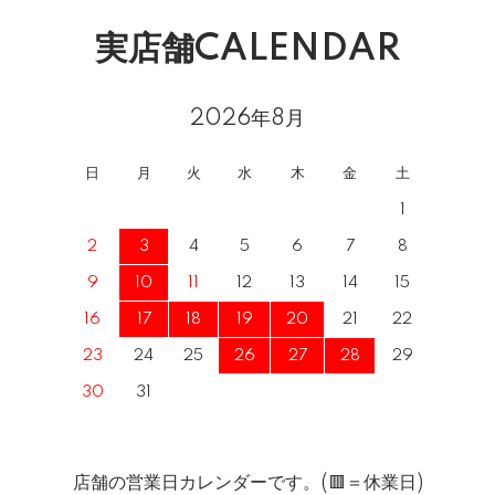
実店舗CALENDAR
2026年8月
日
月
火
水
木
金
土
1
2
3
4
5
6
7
8
9
10
11
12
13
14
15
16
17
18
19
20
21
22
23
24
25
26
27
28
29
30
31
店舗の営業日カレンダーです。(🟥＝休業日)