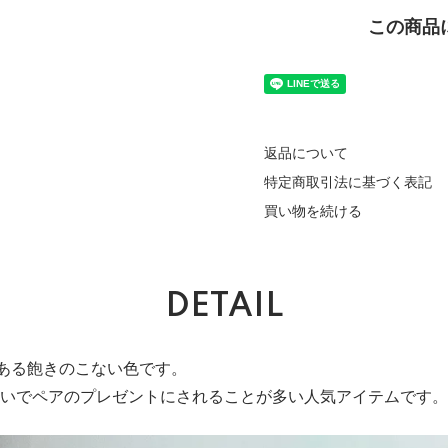
この商品
返品について
特定商取引法に基づく表記
買い物を続ける
DETAIL
ある飽きのこない色です。
いでペアのプレゼントにされることが多い人気アイテムです。