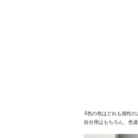
4色の色はどれも個性の
自分用はもちろん、色違