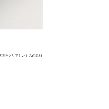
基準をクリアしたもののみ取