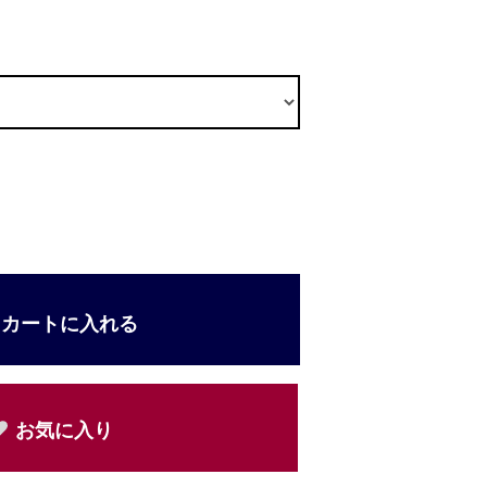
カートに入れる
お気に入り