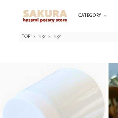
CATEGORY
TOP
マグ
マグ