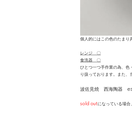
個人的にはこの色のたまり
レンジ 〇
食洗器 〇
ひとつ一つ手作業の為、色
り扱っております。また、
波佐見焼 西海陶器 ess
sold out
になっている場合