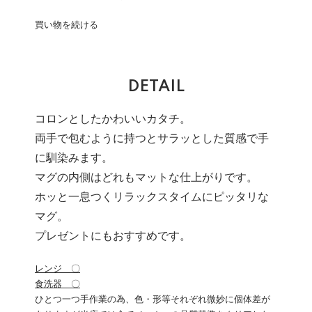
買い物を続ける
DETAIL
コロンとしたかわいいカタチ。
両手で包むように持つとサラッとした質感で手
に馴染みます。
マグの内側はどれもマットな仕上がりです。
ホッと一息つくリラックスタイムにピッタリな
マグ。
プレゼントにもおすすめです。
レンジ 〇
食洗器 〇
ひとつ一つ手作業の為、色・形等それぞれ微妙に個体差が