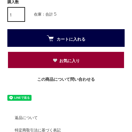
購入数
在庫：合計 5
カートに入れる
お気に入り
この商品について問い合わせる
返品について
特定商取引法に基づく表記