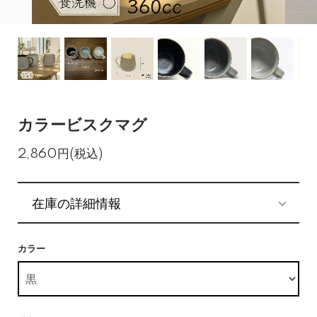
カラービスクマグ
2,860円(税込)
在庫の詳細情報
カラー