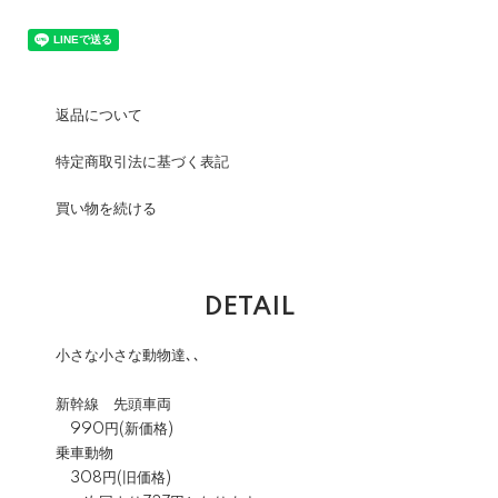
返品について
特定商取引法に基づく表記
買い物を続ける
DETAIL
小さな小さな動物達､､
新幹線 先頭車両
990円(新価格)
乗車動物
308円(旧価格)