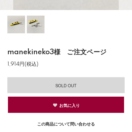
manekineko3様 ご注文ページ
1,914円(税込)
SOLD OUT
お気に入り
この商品について問い合わせる