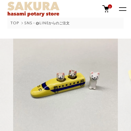
0
TOP
SNS・@LINEからのご注文