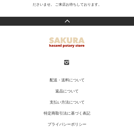
ださいませ。 ご来店お待ちしております。
配送・送料について
返品について
支払い方法について
特定商取引法に基づく表記
プライバシーポリシー