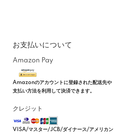
お支払いについて
Amazon Pay
Amazonのアカウントに登録された配送先や
支払い方法を利用して決済できます。
クレジット
VISA/マスター/JCB/ダイナース/アメリカン