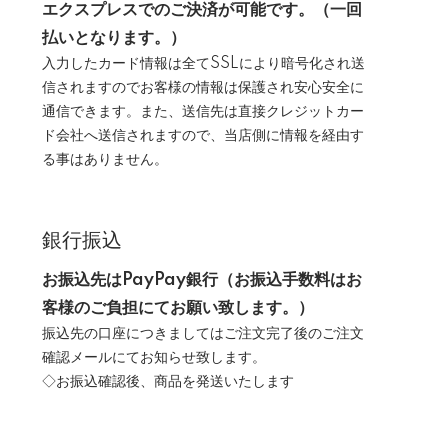
エクスプレスでのご決済が可能です。（一回
払いとなります。）
入力したカード情報は全てSSLにより暗号化され送
信されますのでお客様の情報は保護され安心安全に
通信できます。また、送信先は直接クレジットカー
ド会社へ送信されますので、当店側に情報を経由す
る事はありません。
銀行振込
お振込先はPayPay銀行（お振込手数料はお
客様のご負担にてお願い致します。）
振込先の口座につきましてはご注文完了後のご注文
確認メールにてお知らせ致します。
◇お振込確認後、商品を発送いたします