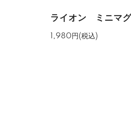
ライオン ミニマ
1,980円(税込)