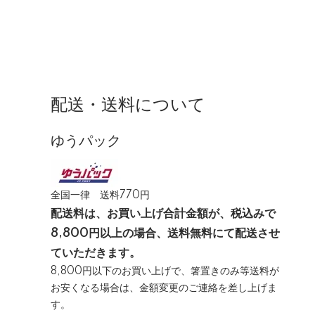
配送・送料について
ゆうパック
全国一律 送料770円
配送料は、お買い上げ合計金額が、税込みで
8,800円以上の場合、送料無料にて配送させ
ていただきます。
8,800円以下のお買い上げで、箸置きのみ等送料が
お安くなる場合は、金額変更のご連絡を差し上げま
す。