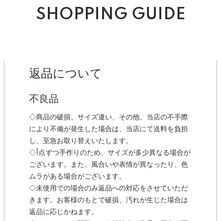
SHOPPING GUIDE
返品について
不良品
◇商品の破損、サイズ違い、その他、当店の不手際
により不備が発生した場合は、当店にて送料を負担
し、至急お取り替えいたします。
◇1点ずつ手作りのため、サイズが多少異なる場合が
ございます。また、風合いや表情が異なったり、色
ムラがある場合がございます。
◇未使用での場合のみ返品への対応をさせていただ
きます。お客様のもとで破損、汚れが生じた場合は
返品に応じかねます。