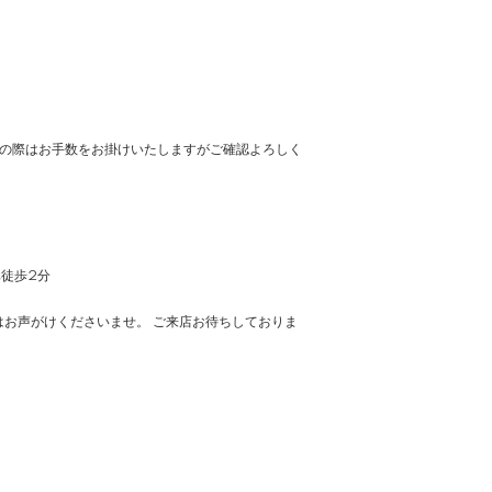
の際はお手数をお掛けいたしますがご確認よろしく
車徒歩2分
お声がけくださいませ。 ご来店お待ちしておりま