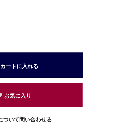
カートに入れる
お気に入り
について問い合わせる