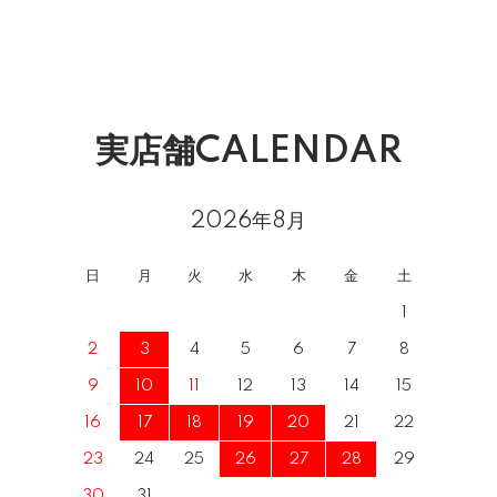
実店舗CALENDAR
2026年8月
日
月
火
水
木
金
土
1
2
3
4
5
6
7
8
9
10
11
12
13
14
15
16
17
18
19
20
21
22
23
24
25
26
27
28
29
30
31