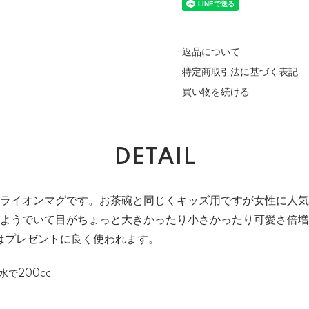
返品について
特定商取引法に基づく表記
買い物を続ける
DETAIL
ライオンマグです。お茶碗と同じくキッズ用ですが女性に人気
ようでいて目がちょっと大きかったり小さかったり可愛さ倍増
はプレゼントに良く使われます。
水で200cc