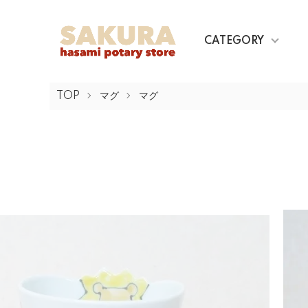
CATEGORY
TOP
マグ
マグ