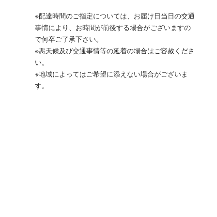
※配達時間のご指定については、お届け日当日の交通
事情により、お時間が前後する場合がございますの
で何卒ご了承下さい。
※悪天候及び交通事情等の延着の場合はご容赦くださ
い。
※地域によってはご希望に添えない場合がございま
す。