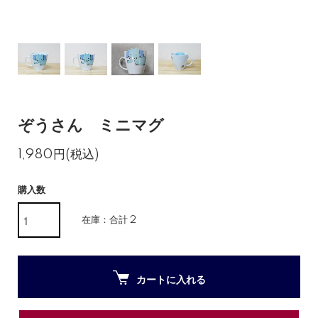
ぞうさん ミニマグ
1,980円(税込)
購入数
在庫：合計 2
カートに入れる