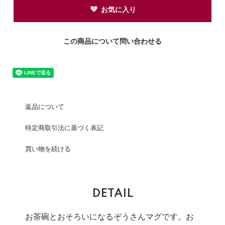
お気に入り
この商品について問い合わせる
返品について
特定商取引法に基づく表記
買い物を続ける
DETAIL
お茶碗とおそろいになるぞうさんマグです。お