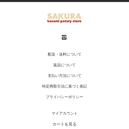
配送・送料について
返品について
支払い方法について
特定商取引法に基づく表記
プライバシーポリシー
マイアカウント
カートを見る