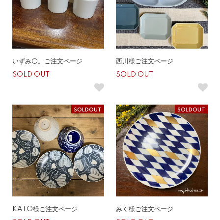
いずみ⚪️。ご注文ページ
西川様ご注文ページ
SOLD OUT
SOLD OUT
SOLDOUT
SOLDOUT
KATO様ご注文ページ
みく様ご注文ページ