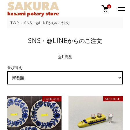
0
TOP
SNS・@LINEからのご注文
SNS・@LINEからのご注文
全11商品
並び替え
SOLDOUT
SOLDOUT