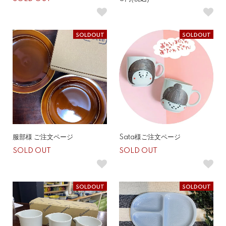
SOLDOUT
SOLDOUT
服部様 ご注文ページ
Sata様ご注文ページ
SOLD OUT
SOLD OUT
SOLDOUT
SOLDOUT