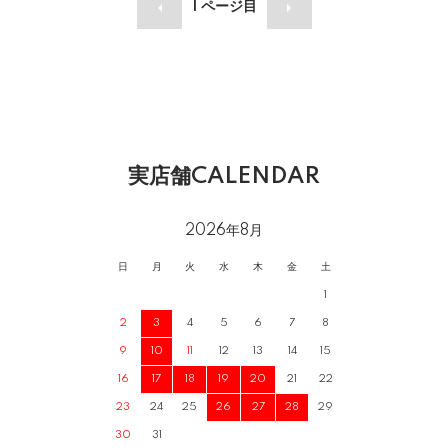
1
ページ目
実店舗CALENDAR
2026年8月
日
月
火
水
木
金
土
1
2
3
4
5
6
7
8
9
10
11
12
13
14
15
16
17
18
19
20
21
22
23
24
25
26
27
28
29
30
31