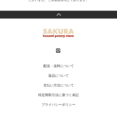
ださいませ。 ご来店お待ちしております。
配送・送料について
返品について
支払い方法について
特定商取引法に基づく表記
プライバシーポリシー