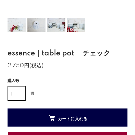
essence｜table pot チェック
2,750円(税込)
購入数
個
カートに入れる