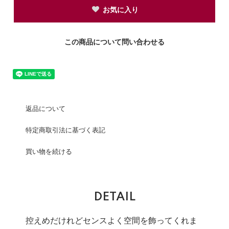
お気に入り
この商品について問い合わせる
返品について
特定商取引法に基づく表記
買い物を続ける
DETAIL
控えめだけれどセンスよく空間を飾ってくれま