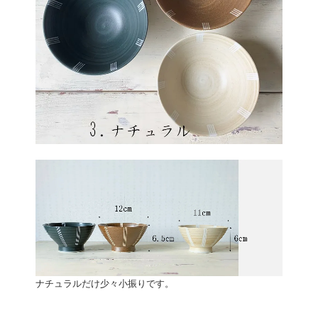
ナチュラルだけ少々小振りです。