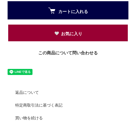
カートに入れる
お気に入り
この商品について問い合わせる
返品について
特定商取引法に基づく表記
買い物を続ける