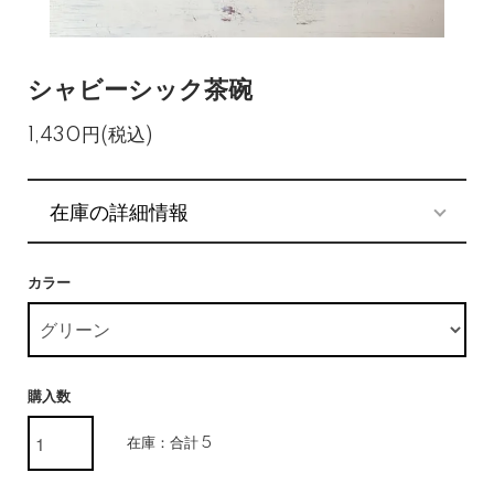
シャビーシック茶碗
1,430円(税込)
在庫の詳細情報
カラー
購入数
在庫：合計 5