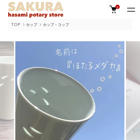
0
TOP
カップ
カップ・コップ