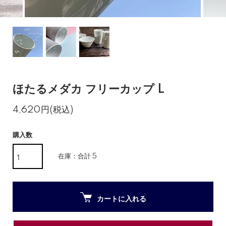
ほたるメダカ フリーカップ L
4,620円(税込)
購入数
在庫：合計 5
カートに入れる