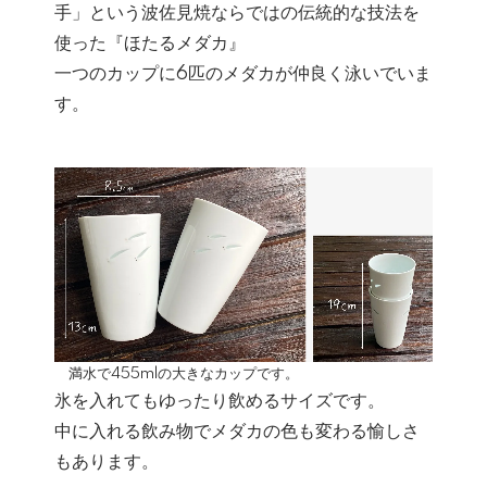
手」という波佐見焼ならではの伝統的な技法を
使った『ほたるメダカ』
一つのカップに6匹のメダカが仲良く泳いでいま
す。
満水で455mlの大きなカップです。
氷を入れてもゆったり飲めるサイズです。
中に入れる飲み物でメダカの色も変わる愉しさ
もあります。