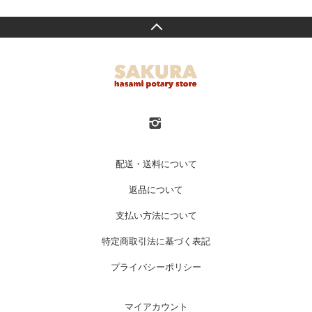
配送・送料について
返品について
支払い方法について
特定商取引法に基づく表記
プライバシーポリシー
マイアカウント