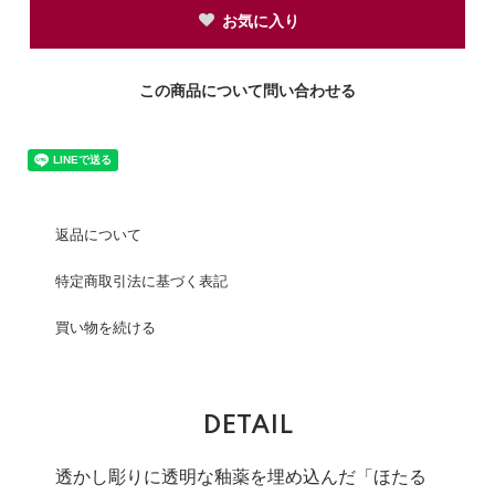
お気に入り
この商品について問い合わせる
返品について
特定商取引法に基づく表記
買い物を続ける
DETAIL
透かし彫りに透明な釉薬を埋め込んだ「ほたる