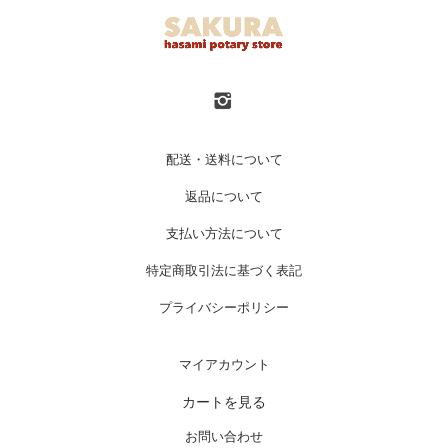
配送・送料について
返品について
支払い方法について
特定商取引法に基づく表記
プライバシーポリシー
マイアカウント
カートを見る
お問い合わせ