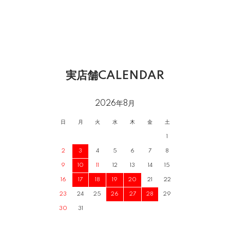
実店舗CALENDAR
2026年8月
日
月
火
水
木
金
土
1
2
3
4
5
6
7
8
9
10
11
12
13
14
15
16
17
18
19
20
21
22
23
24
25
26
27
28
29
30
31