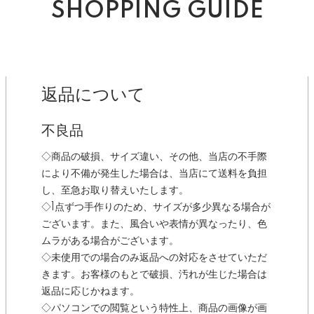
SHOPPING GUIDE
返品について
不良品
◇商品の破損、サイズ違い、その他、当店の不手際
により不備が発生した場合は、当店にて送料を負担
し、至急お取り替えいたします。
◇1点ずつ手作りのため、サイズが多少異なる場合が
ございます。また、風合いや表情が異なったり、色
ムラがある場合がございます。
◇未使用での場合のみ返品への対応をさせていただ
きます。お客様のもとで破損、汚れが生じた場合は
返品に応じかねます。
◇パソコンでの閲覧という特性上、商品の画像が画