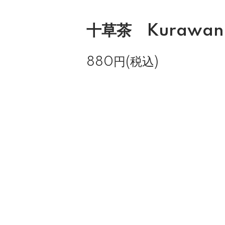
十草茶 Kurawan
880円(税込)