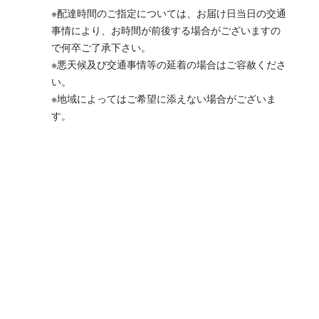
※配達時間のご指定については、お届け日当日の交通
事情により、お時間が前後する場合がございますの
で何卒ご了承下さい。
※悪天候及び交通事情等の延着の場合はご容赦くださ
い。
※地域によってはご希望に添えない場合がございま
す。