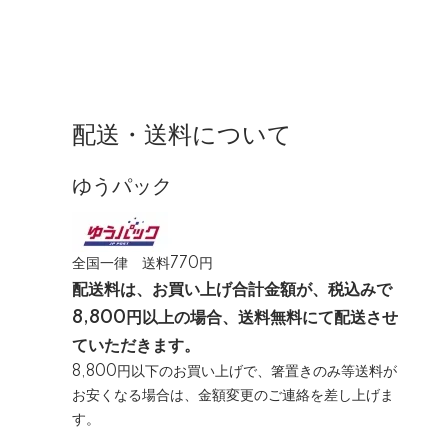
配送・送料について
ゆうパック
全国一律 送料770円
配送料は、お買い上げ合計金額が、税込みで
8,800円以上の場合、送料無料にて配送させ
ていただきます。
8,800円以下のお買い上げで、箸置きのみ等送料が
お安くなる場合は、金額変更のご連絡を差し上げま
す。