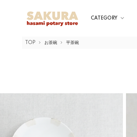
CATEGORY
TOP
お茶碗
平茶碗