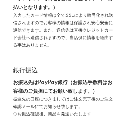
払いとなります。）
入力したカード情報は全てSSLにより暗号化され送
信されますのでお客様の情報は保護され安心安全に
通信できます。また、送信先は直接クレジットカー
ド会社へ送信されますので、当店側に情報を経由す
る事はありません。
銀行振込
お振込先はPayPay銀行（お振込手数料はお
客様のご負担にてお願い致します。）
振込先の口座につきましてはご注文完了後のご注文
確認メールにてお知らせ致します。
◇お振込確認後、商品を発送いたします