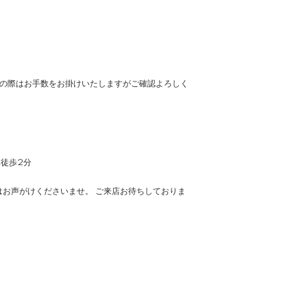
の際はお手数をお掛けいたしますがご確認よろしく
車徒歩2分
お声がけくださいませ。 ご来店お待ちしておりま