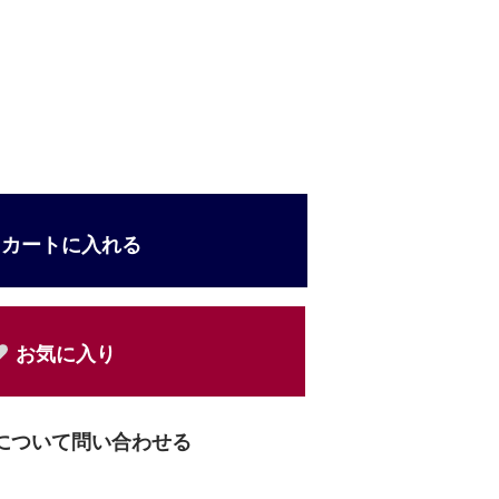
カートに入れる
お気に入り
について問い合わせる