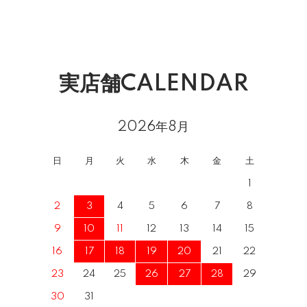
実店舗CALENDAR
2026年8月
日
月
火
水
木
金
土
1
2
3
4
5
6
7
8
9
10
11
12
13
14
15
16
17
18
19
20
21
22
23
24
25
26
27
28
29
30
31