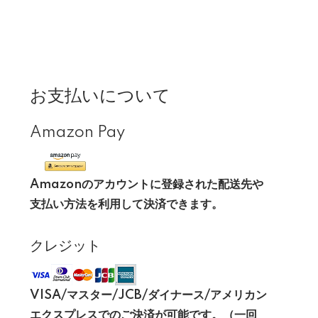
お支払いについて
Amazon Pay
Amazonのアカウントに登録された配送先や
支払い方法を利用して決済できます。
クレジット
VISA/マスター/JCB/ダイナース/アメリカン
エクスプレスでのご決済が可能です。（一回