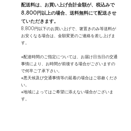
配送料は、お買い上げ合計金額が、税込みで
8,800円以上の場合、送料無料にて配送させ
ていただきます。
8,800円以下のお買い上げで、箸置きのみ等送料が
お安くなる場合は、金額変更のご連絡を差し上げま
す。
※配達時間のご指定については、お届け日当日の交通
事情により、お時間が前後する場合がございますの
で何卒ご了承下さい。
※悪天候及び交通事情等の延着の場合はご容赦くださ
い。
※地域によってはご希望に添えない場合がございま
す。