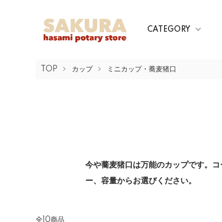
CATEGORY
TOP
カップ
ミニカップ・蕎麦猪口
今や蕎麦猪口は万能のカップです。コ
ー、容量からお選びください。
全10商品