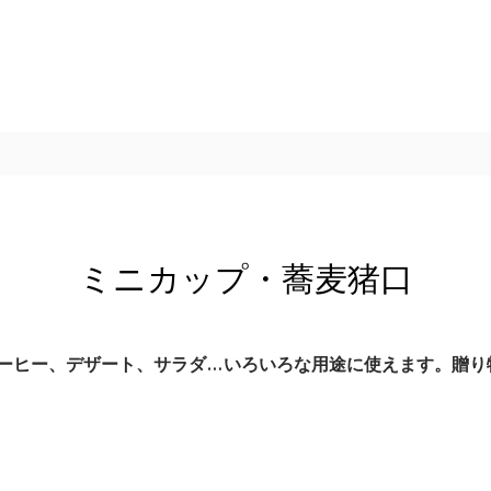
ミニカップ・蕎麦猪口
ーヒー、デザート、サラダ…いろいろな用途に使えます。贈り