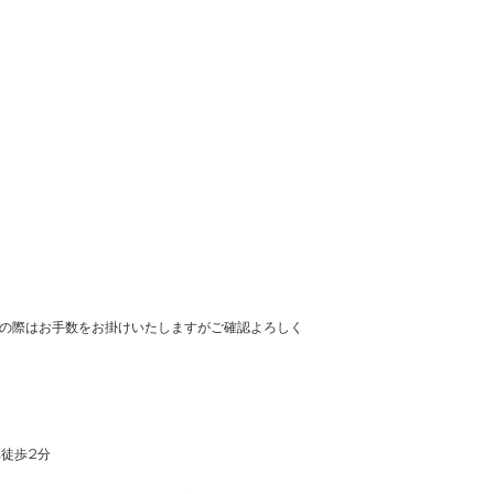
の際はお手数をお掛けいたしますがご確認よろしく
車徒歩2分