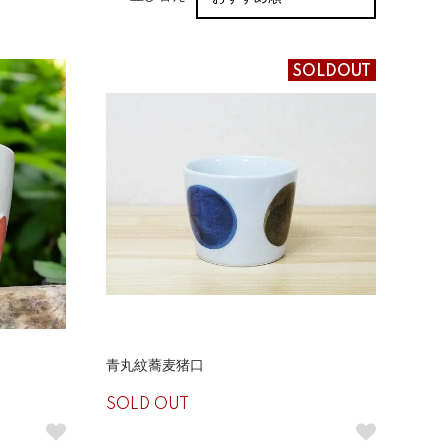
SOLDOUT
青丸紋蕎麦猪口
SOLD OUT