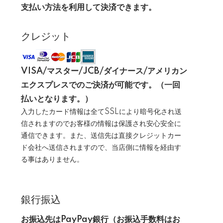
支払い方法を利用して決済できます。
クレジット
VISA/マスター/JCB/ダイナース/アメリカン
エクスプレスでのご決済が可能です。（一回
払いとなります。）
入力したカード情報は全てSSLにより暗号化され送
信されますのでお客様の情報は保護され安心安全に
通信できます。また、送信先は直接クレジットカー
ド会社へ送信されますので、当店側に情報を経由す
る事はありません。
銀行振込
お振込先はPayPay銀行（お振込手数料はお