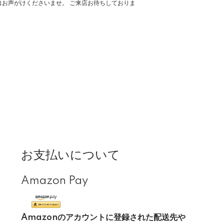
お声がけくださいませ。 ご来店お待ちしておりま
お支払いについて
Amazon Pay
Amazonのアカウントに登録された配送先や