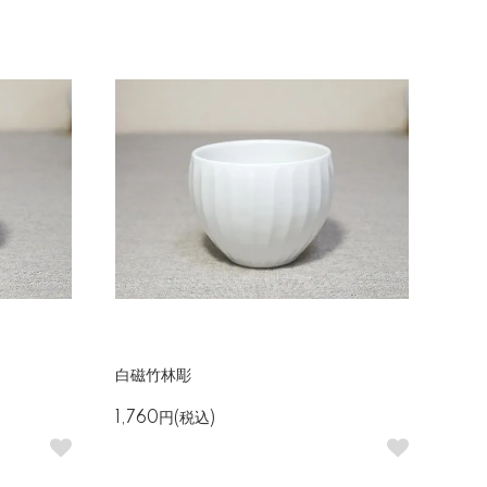
白磁竹林彫
1,760円(税込)