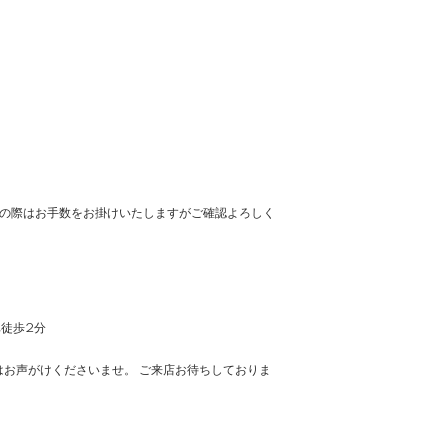
の際はお手数をお掛けいたしますがご確認よろしく
車徒歩2分
お声がけくださいませ。 ご来店お待ちしておりま