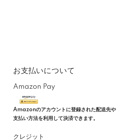
お支払いについて
Amazon Pay
Amazonのアカウントに登録された配送先や
支払い方法を利用して決済できます。
クレジット