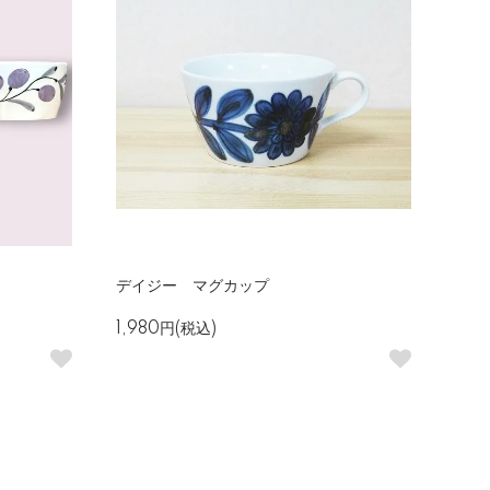
デイジー マグカップ
1,980円(税込)