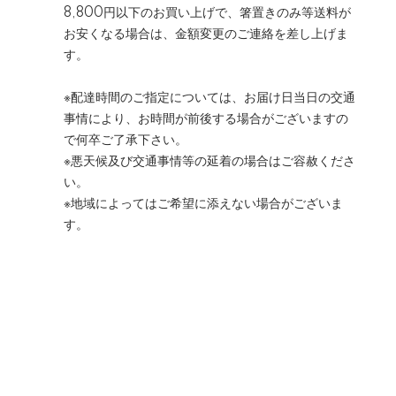
8,800円以下のお買い上げで、箸置きのみ等送料が
お安くなる場合は、金額変更のご連絡を差し上げま
す。
※配達時間のご指定については、お届け日当日の交通
事情により、お時間が前後する場合がございますの
で何卒ご了承下さい。
※悪天候及び交通事情等の延着の場合はご容赦くださ
い。
※地域によってはご希望に添えない場合がございま
す。