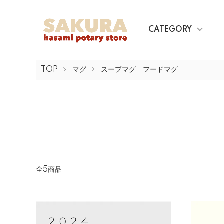
CATEGORY
TOP
マグ
スープマグ フードマグ
全5商品