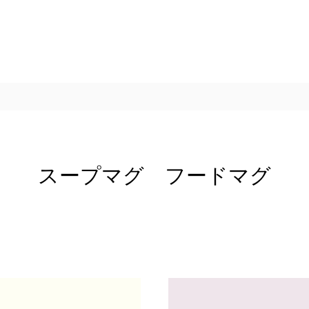
スープマグ フードマグ