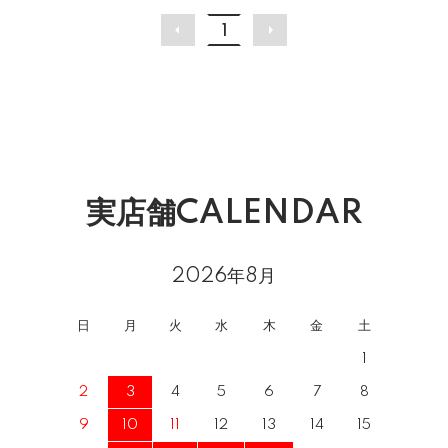
1
実店舗CALENDAR
2026年8月
日
月
火
水
木
金
土
1
2
3
4
5
6
7
8
9
10
11
12
13
14
15