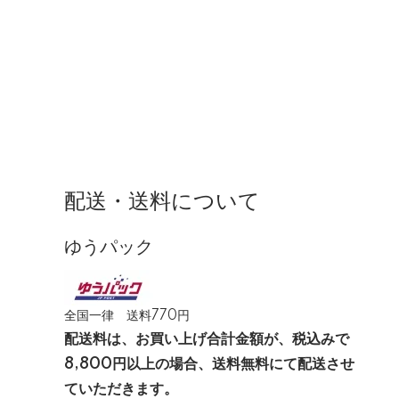
配送・送料について
ゆうパック
全国一律 送料770円
配送料は、お買い上げ合計金額が、税込みで
8,800円以上の場合、送料無料にて配送させ
ていただきます。