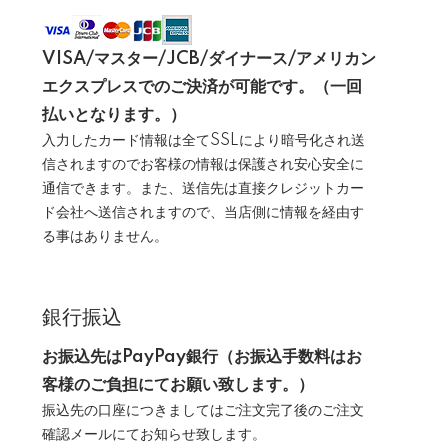
VISA/マスター/JCB/ダイナース/アメリカン
エクスプレスでのご決済が可能です。（一回
払いとなります。）
入力したカード情報は全てSSLにより暗号化され送
信されますのでお客様の情報は保護され安心安全に
通信できます。また、送信先は直接クレジットカー
ド会社へ送信されますので、当店側に情報を経由す
る事はありません。
銀行振込
お振込先はPayPay銀行（お振込手数料はお
客様のご負担にてお願い致します。）
振込先の口座につきましてはご注文完了後のご注文
確認メールにてお知らせ致します。