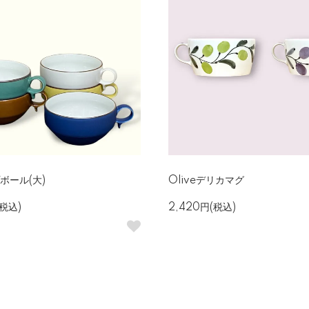
ボール(大)
Oliveデリカマグ
(税込)
2,420円(税込)