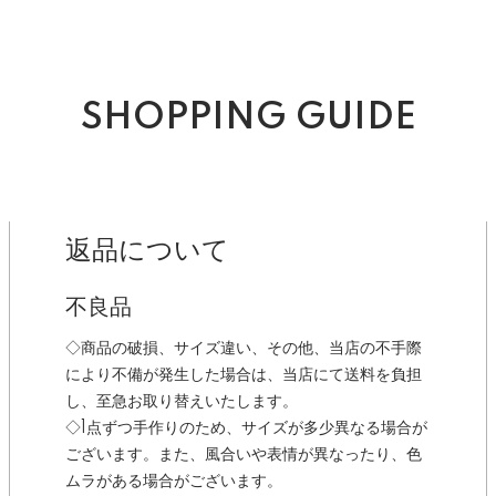
SHOPPING GUIDE
返品について
不良品
◇商品の破損、サイズ違い、その他、当店の不手際
により不備が発生した場合は、当店にて送料を負担
し、至急お取り替えいたします。
◇1点ずつ手作りのため、サイズが多少異なる場合が
ございます。また、風合いや表情が異なったり、色
ムラがある場合がございます。