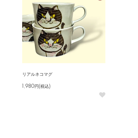
リアルネコマグ
1,980円(税込)