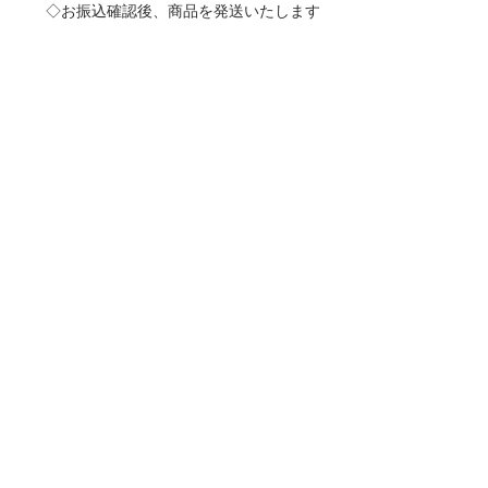
◇お振込確認後、商品を発送いたします