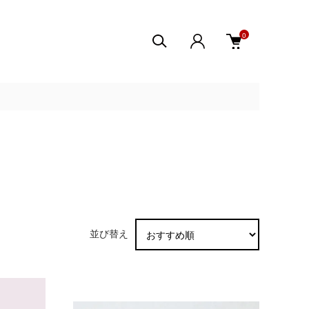
0
並び替え