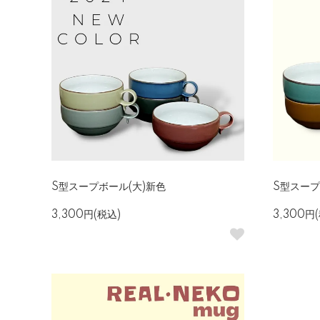
S型スープボール(大)新色
S型スープ
3,300円(税込)
3,300円