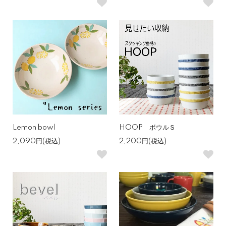
Lemon bowl
HOOP ボウルＳ
2,090円(税込)
2,200円(税込)