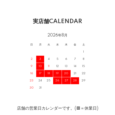
実店舗CALENDAR
2026年8月
日
月
火
水
木
金
土
1
2
3
4
5
6
7
8
9
10
11
12
13
14
15
16
17
18
19
20
21
22
23
24
25
26
27
28
29
30
31
店舗の営業日カレンダーです。(🟥＝休業日)