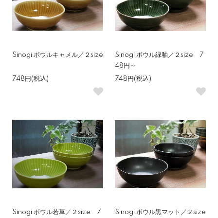
Sinogi ボウルキャメル／２size
Sinogi ボウル緑釉／２size 7
48円～
748円(税込)
748円(税込)
Sinogi ボウル若草／２size 7
Sinogi ボウル黒マット／２size