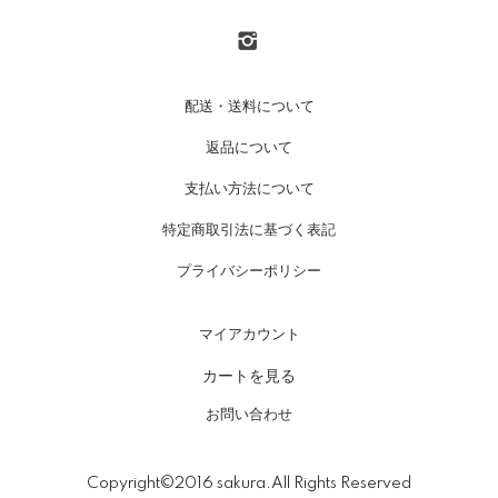
配送・送料について
返品について
支払い方法について
特定商取引法に基づく表記
プライバシーポリシー
マイアカウント
カートを見る
お問い合わせ
Copyright©2016 sakura.All Rights Reserved