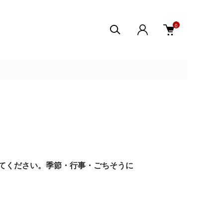
0
てください。季節・行事・ごちそうに