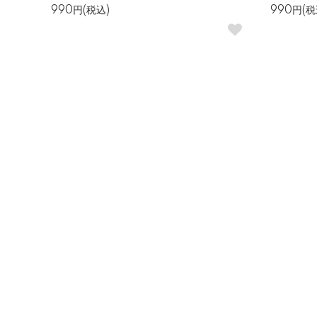
990円(税込)
990円(税