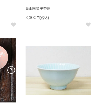
白山陶器 平茶碗
3,300円(税込)