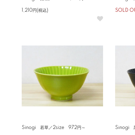
1,210円(税込)
SOLD O
Sinogi 若草／2size 972円～
Sinogi