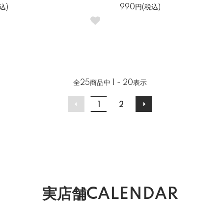
込)
990円(税込)
全
25
商品中
1 - 20
表示
1
2
実店舗CALENDAR