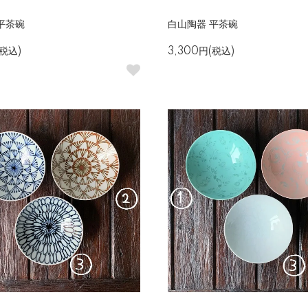
平茶碗
白山陶器 平茶碗
(税込)
3,300円(税込)