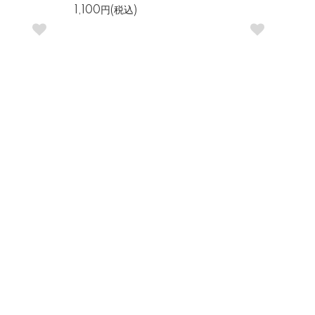
1,100円(税込)