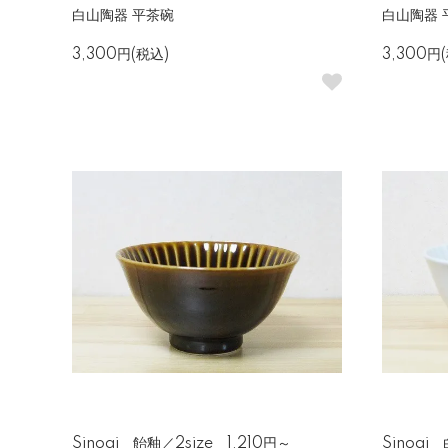
白山陶器 平茶碗
白山陶器 
3,300円(税込)
3,300円
Sinogi 飴釉／2size 1,210円～
Sinogi