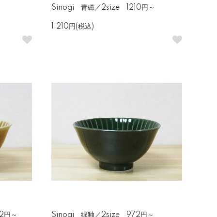
Sinogi 青磁／2size 1210円～
1,210円(税込)
72円～
Sinogi 緑釉／2size 972円～