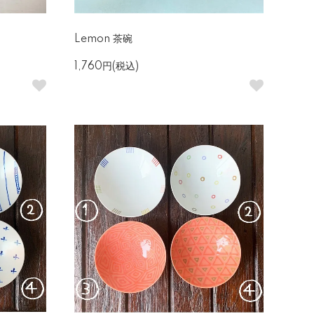
Lemon 茶碗
1,760円(税込)