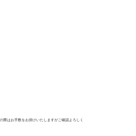
の際はお手数をお掛けいたしますがご確認よろしく