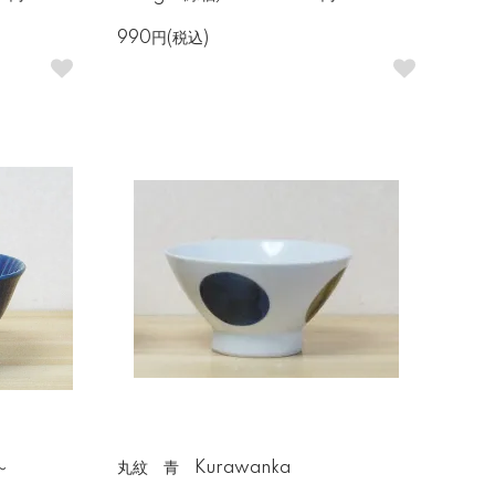
990円(税込)
～
丸紋 青 Kurawanka