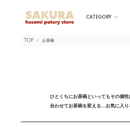
CATEGORY
TOP
お茶碗
ひとくちにお茶碗といってもその個性
合わせてお茶碗を変える…お気に入り
カテゴリー一覧