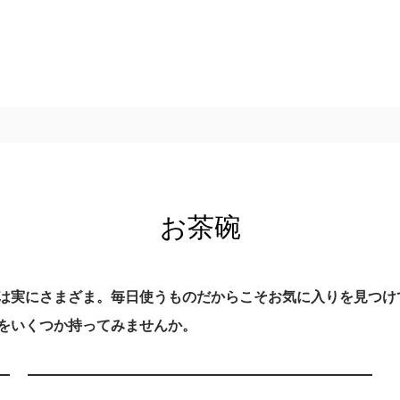
お茶碗
は実にさまざま。毎日使うものだからこそお気に入りを見つけ
をいくつか持ってみませんか。